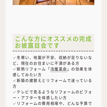
こんな方にオススメの完成
お披露目会です
✓冬寒い、地震が不安、収納が足りないな
ど、現在のお住まいに不満がある方
✓断熱リフォーム「
冷暖革命
」の効果を体
感してみたい方
✓新築の建替えとリフォームで迷っている
方
✓テレビで見るようなリフォームのビフォ
ー・アフターを体感したい方
✓リフォームの費用相場や、どんな予算で