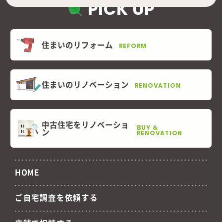
PICK UP
住まいのリフォーム
REFORM
住まいのリノベーション
RENOVATION
中古住宅をリノベーショ
BUY &
ン
RENOVATION
HOME
ご自宅調査を依頼する