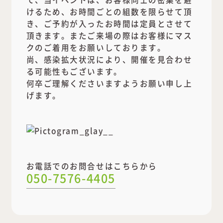
けるため、お時間ごとの組数を限らせて頂
き、ご予約が入ったお時間は定員とさせて
頂きます。またご来場の際はお客様にマス
クのご着用をお願いしております。
尚、感染拡大状況により、開催を見合わせ
る可能性もございます。
何卒ご理解くださいますようお願い申し上
げます。
お電話でのお問合せはこちらから
050-7576-4405