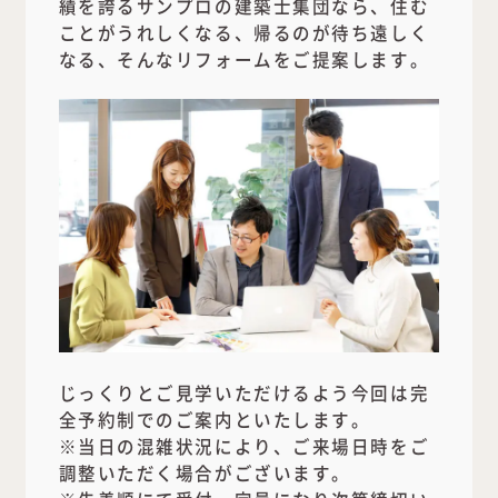
績を誇るサンプロの建築士集団なら、住む
ことがうれしくなる、帰るのが待ち遠しく
なる、そんなリフォームをご提案します。
じっくりとご見学いただけるよう今回は完
全予約制でのご案内といたします。
※当日の混雑状況により、ご来場日時をご
調整いただく場合がございます。