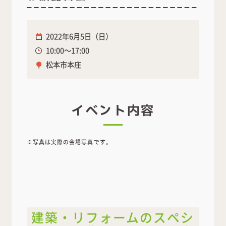
2022年6月5日（日）
10:00～17:00
松本市本庄
イベント内容
※写真は実際の会場写真です。
建築・リフォームのスペシ