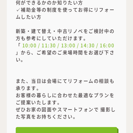
何ができるかのか知りたい方
✓補助金等の制度を使ってお得にリフォー
ムしたい方
新築・建て替え・中古リノベをご検討中の
方も参考にしていただけます。
「
10:00 / 11:30 / 13:00 / 14:30 / 16:00
」から、ご希望のご来場時間をお選び下さ
い。
また、当日は会場にてリフォームの相談も
承ります。
お客様の暮らしに合わせた最適なプランを
ご提案いたします。
ぜひお家の図面やスマートフォンで 撮影し
た写真をお持ちください。