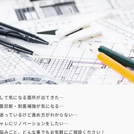
して気になる箇所が出てきた…
震診断・耐震補強が気になる…
迷っているけど進め方がわからない…
ャレにリノベーションをしたい…
悩みごと、どんな事でもお気軽にご相談ください！