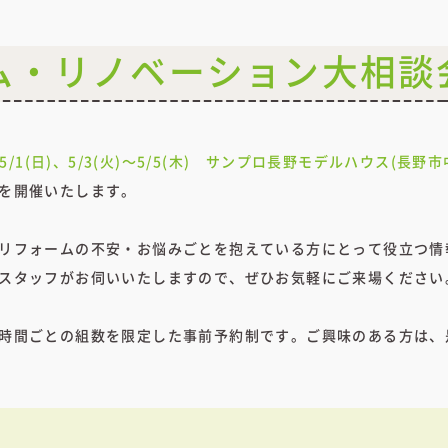
ム・リノベーション大相談
)～5/1(日)、5/3(火)～5/5(木) サンプロ長野モデルハウス(長野
を開催いたします。
リフォームの不安・お悩みごとを抱えている方にとって役立つ情
スタッフがお伺いいたしますので、ぜひお気軽にご来場ください
時間ごとの組数を限定した事前予約制です。ご興味のある方は、