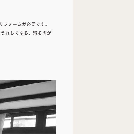
リフォームが必要です。
がうれしくなる、帰るのが