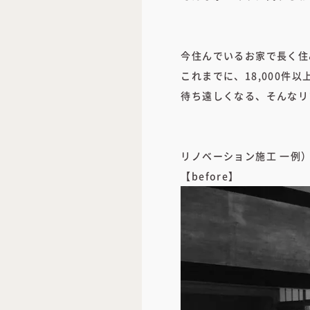
今住んでいるお家で長く住
これまでに、18,000
待ち遠しくなる、そんなリ
リノベーション施工 一例
【before】