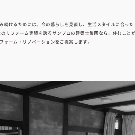
み続けるためには、今の暮らしを見直し、生活スタイルに合った
件以上のリフォーム実績を誇るサンプロの建築士集団なら、住むこと
フォーム・リノベーションをご提案します。
）