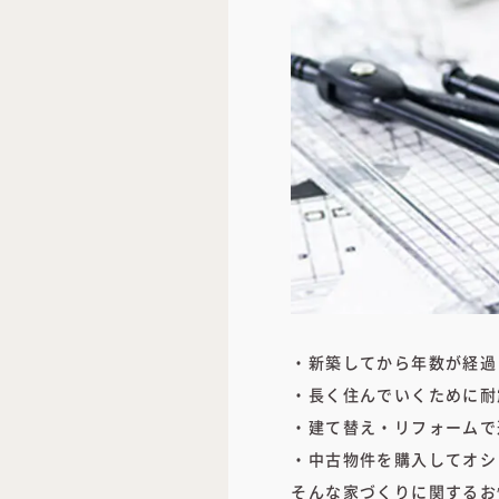
・新築してから年数が経過
・長く住んでいくために耐
・建て替え・リフォームで
・中古物件を購入してオシ
そんな家づくりに関するお