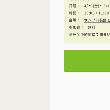
日程： 4/29(金)～5/1(
時間： 10:00 / 11:30 / 
会場：
サンプロ長野
参加費： 無料
※完全予約制にて開催