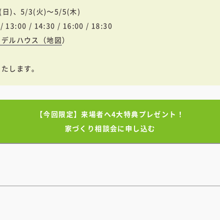
日)、5/3(火)～5/5(木)
13:00 / 14:30 / 16:00 / 18:30
モデルハウス（
地図
）
いたします。
【今回限定】来場者へ4大特典プレゼント！
家づくり相談会に申し込む