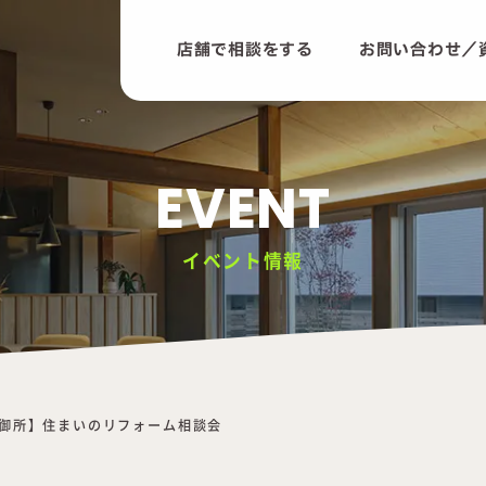
店舗で相談をする
お問い合わせ／
EVENT
イベント情報
御所】住まいのリフォーム相談会