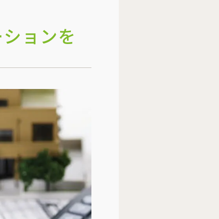
ーションを