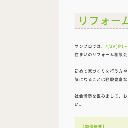
リフォー
サンプロでは、
4/29(金
住まいのリフォーム相談会
初めて家づくりを行う方や
気になることは経験豊富な
社会情勢を鑑みまして、お
い。
【開催概要】