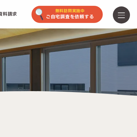
無料訪問実施中
資料請求
ご自宅調査を依頼する