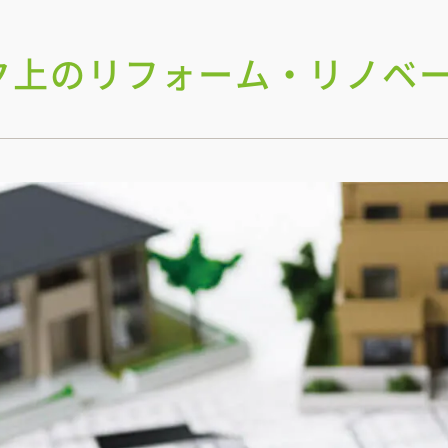
ク上のリフォーム・リノベ