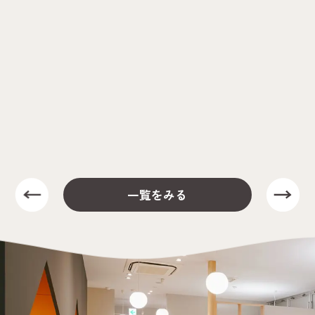
一覧をみる