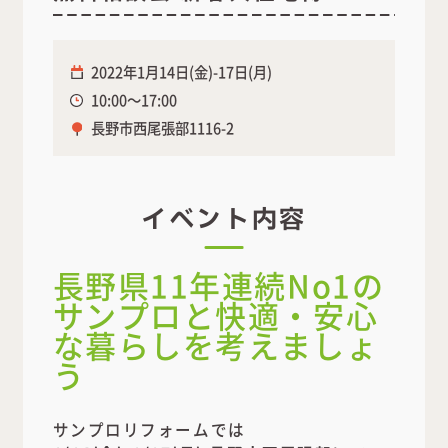
2022年1月14日(金)-17日(月)
10:00～17:00
長野市西尾張部1116-2
イベント内容
長野県11年連続No1の
サンプロと快適・安心
な暮らしを考えましょ
う
サンプロリフォームでは