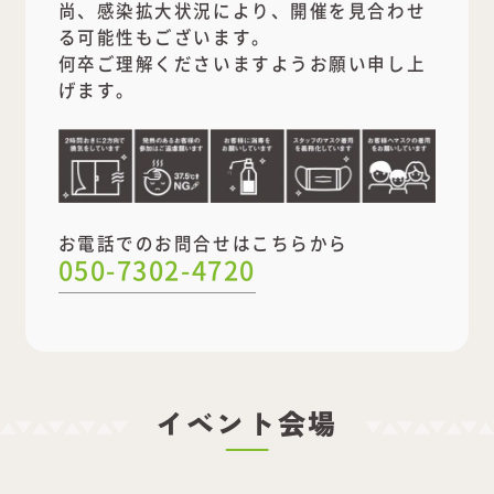
尚、感染拡大状況により、開催を見合わせ
る可能性もございます。
何卒ご理解くださいますようお願い申し上
げます。
お電話でのお問合せはこちらから
050-7302-4720
イベント会場