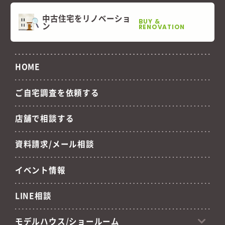
中古住宅をリノベーショ
BUY &
ン
RENOVATION
HOME
ご自宅調査を依頼する
店舗で相談する
資料請求/メール相談
イベント情報
LINE相談
モデルハウス/ショールーム