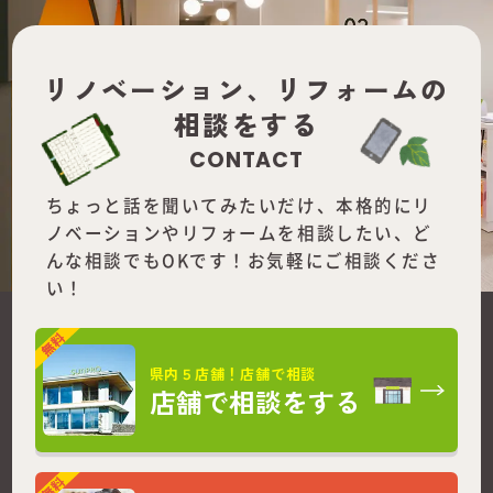
リノベーション、
リフォームの
相談をする
CONTACT
ちょっと話を聞いてみたいだけ、本格的にリ
ノベーションやリフォームを
相談したい、ど
んな相談でもOKです！お気軽にご相談くださ
い！
県内５店舗！店舗で相談
店舗で相談をする