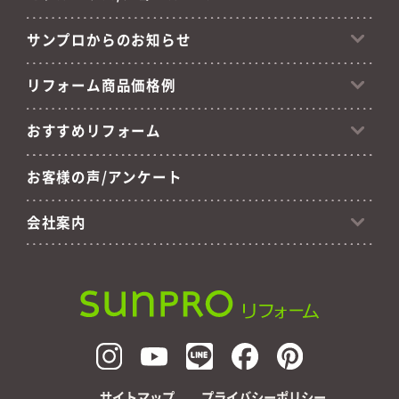
サンプロからのお知らせ
リフォーム商品価格例
おすすめリフォーム
お客様の声/アンケート
会社案内
サイトマップ
プライバシーポリシー