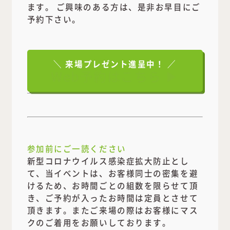
ます。 ご興味のある方は、是非お早目にご
予約下さい。
＼ 来場プレゼント進呈中！ ／
Web予約はこちら ▶
参加前にご一読ください
新型コロナウイルス感染症拡大防止とし
て、当イベントは、お客様同士の密集を避
けるため、お時間ごとの組数を限らせて頂
き、ご予約が入ったお時間は定員とさせて
頂きます。またご来場の際はお客様にマス
クのご着用をお願いしております。