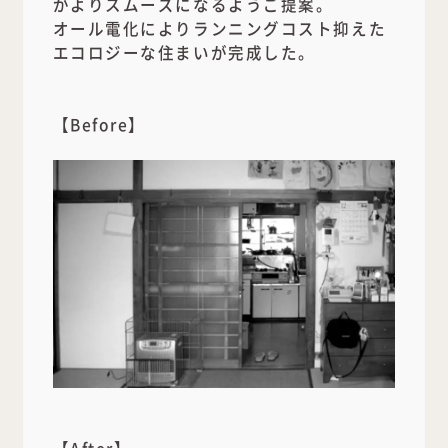
がよりスムーズになるようご提案。
オール電化によりランニングコスト抑えた
エコロジーな住まいが完成した。
【Before】