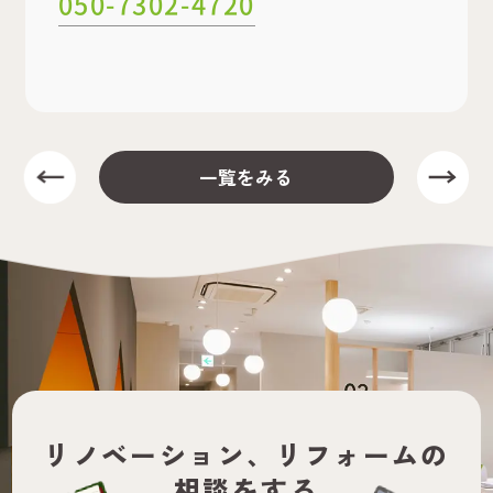
050-7302-4720
一覧をみる
リノベーション、
リフォームの
相談をする