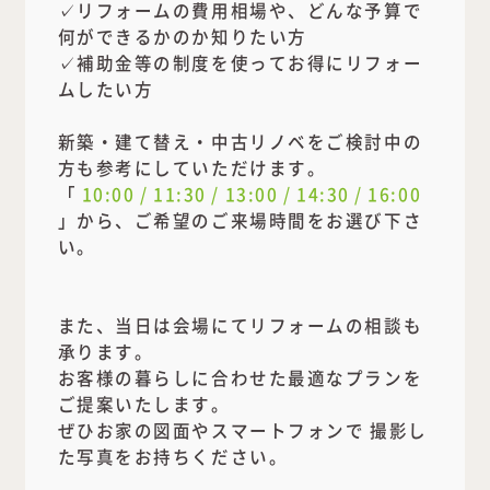
✓リフォームの費用相場や、どんな予算で
何ができるかのか知りたい方
✓補助金等の制度を使ってお得にリフォー
ムしたい方
新築・建て替え・中古リノベをご検討中の
方も参考にしていただけます。
「
10:00 / 11:30 / 13:00 / 14:30 / 16:00
」から、ご希望のご来場時間をお選び下さ
い。
また、当日は会場にてリフォームの相談も
承ります。
お客様の暮らしに合わせた最適なプランを
ご提案いたします。
ぜひお家の図面やスマートフォンで 撮影し
た写真をお持ちください。