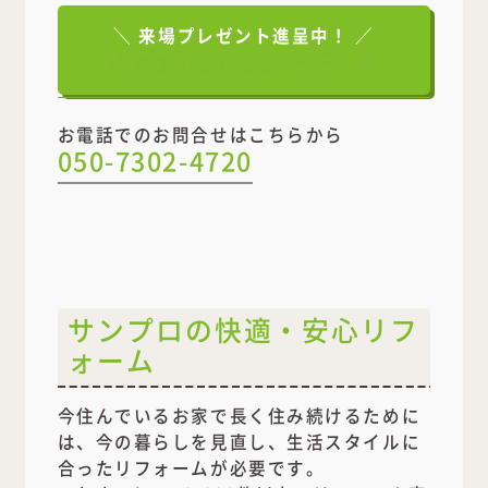
＼ 来場プレゼント進呈中！ ／
Web予約はこちら ▶
お電話でのお問合せはこちらから
050-7302-4720
サンプロの快適・安心リフ
ォーム
今住んでいるお家で長く住み続けるために
は、今の暮らしを見直し、生活スタイルに
合ったリフォームが必要です。