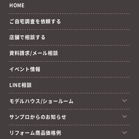
HOME
ご自宅調査を依頼する
店舗で相談する
資料請求/メール相談
イベント情報
LINE相談
モデルハウス/ショールーム
サンプロからのお知らせ
リフォーム商品価格例