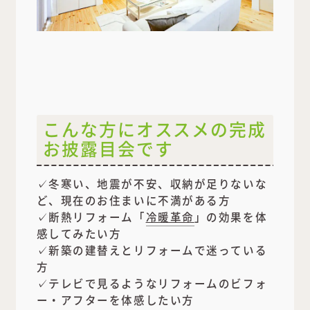
こんな方にオススメの完成
お披露目会です
✓冬寒い、地震が不安、収納が足りないな
ど、現在のお住まいに不満がある方
✓断熱リフォーム「
冷暖革命
」の効果を体
感してみたい方
✓新築の建替えとリフォームで迷っている
方
✓テレビで見るようなリフォームのビフォ
ー・アフターを体感したい方