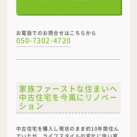
Web予約はこちら ▶
お電話でのお問合せはこちらから
050-7302-4720
家族ファーストな住まいへ
中古住宅を今風にリノベー
ション
中古住宅を購入し現状のまま約10年間住ん
でいたが、ライフスタイルの変化に伴い家