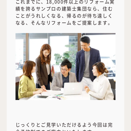
これまでに、18,000件以上のリフォーム実
績を誇るサンプロの建築士集団なら、住む
ことがうれしくなる、帰るのが待ち遠しく
なる、そんなリフォームをご提案します。
じっくりとご見学いただけるよう今回は完