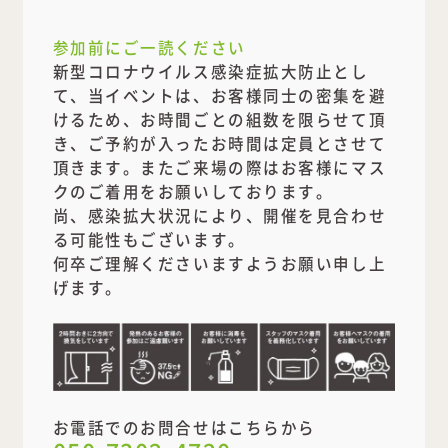
参加前にご一読ください
新型コロナウイルス感染症拡大防止とし
て、当イベントは、お客様同士の密集を避
けるため、お時間ごとの組数を限らせて頂
き、ご予約が入ったお時間は定員とさせて
頂きます。またご来場の際はお客様にマス
クのご着用をお願いしております。
尚、感染拡大状況により、開催を見合わせ
る可能性もございます。
何卒ご理解くださいますようお願い申し上
げます。
お電話でのお問合せはこちらから