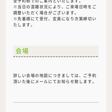
全予約制でのご案内といたします。
※当日の混雑状況により、ご来場日時をご
調整いただく場合がございます。
※先着順にて受付、定員になり次第締切い
たします。
会場
詳しい会場の地図につきましては、ご予約
頂いた後にメールにてお知らせ致します。