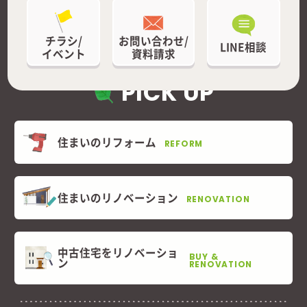
チラシ/
お問い合わせ/
LINE相談
イベント
資料請求
PICK UP
住まいのリフォーム
REFORM
住まいのリノベーション
RENOVATION
中古住宅をリノベーショ
BUY &
ン
RENOVATION