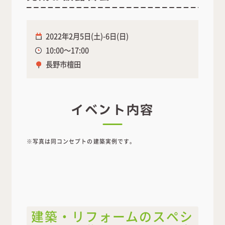
2022年2月5日(土)-6日(日)
10:00～17:00
長野市檀田
イベント内容
※写真は同コンセプトの建築実例です。
建築・リフォームのスペシ