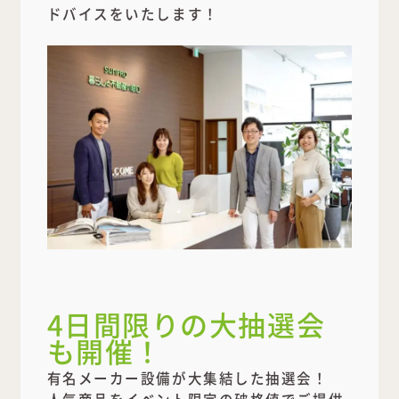
ドバイスをいたします！
4日間限りの大抽選会
も開催！
有名メーカー設備が大集結した抽選会！
人気商品をイベント限定の破格値でご提供