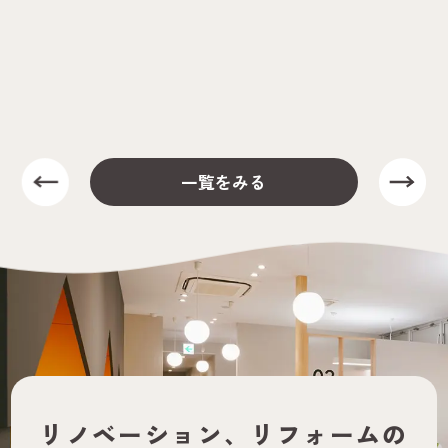
一覧をみる
リノベーション、
リフォームの