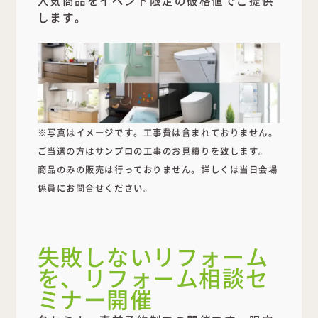
します。
※写真はイメージです。工事費は含まれておりません。
ご当選の方はサンプロの工事のお見積りを致します。
商品のみの販売は行っておりません。詳しくは当日会場
係員にお問合せください。
失敗しないリフォーム
を、リフォーム相談セ
ミナー開催