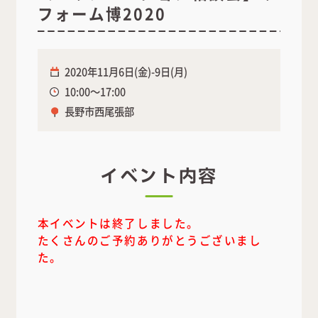
フォーム博2020
2020年11月6日(金)-9日(月)
10:00～17:00
長野市西尾張部
イベント内容
本イベントは終了しました。
たくさんのご予約ありがとうございまし
た。