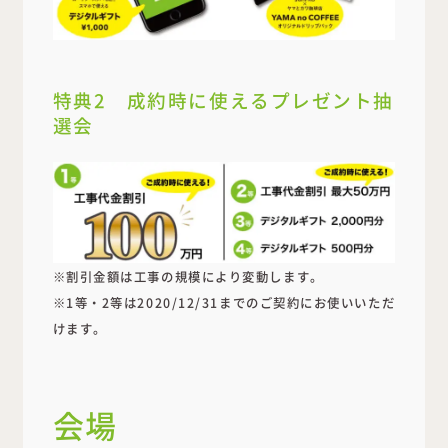
特典2 成約時に使えるプレゼント抽
選会
※割引金額は工事の規模により変動します。
※1等・2等は2020/12/31までのご契約にお使いいただ
けます。
会場