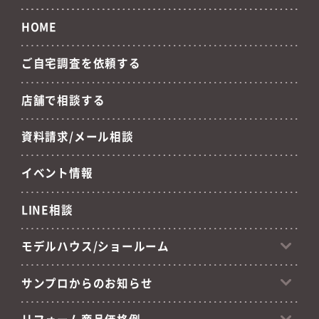
HOME
ご自宅調査を依頼する
店舗で相談する
資料請求/メール相談
イベント情報
LINE相談
モデルハウス/ショールーム
サンプロからのお知らせ
リフォーム商品価格例