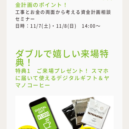
金計画のポイント！
工事とお金の両面から考える資金計画相談
セミナー
日時：11/7(土)・11/8(日) 14:00～
ダブルで嬉しい来場特
典！
特典1 ご来場プレゼント！ スマホ
に届いて使えるデジタルギフト＆ヤ
マノコーヒー