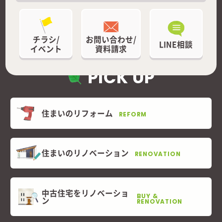
チラシ/
お問い合わせ/
LINE相談
イベント
資料請求
PICK UP
住まいのリフォーム
REFORM
住まいのリノベーション
RENOVATION
中古住宅をリノベーショ
BUY &
ン
RENOVATION