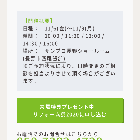
【開催概要】
日程： 11/6(金)～11/9(月)
時間： 10:00 / 11:30 / 13:00 /
14:30 / 16:00
場所：
サンプロ長野ショールーム
(長野市西尾張部)
※ご予約状況により、日時変更のご相
談を担当よりさせて頂く場合がござい
ます。
来場特典プレゼント中！
リフォーム祭2020に申し込む
お電話でのお問合せはこちらから