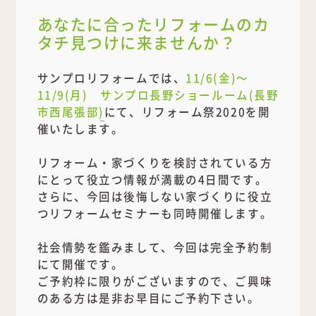
あなたに合ったリフォームのカ
タチ見つけに来ませんか？
サンプロリフォームでは、
11/6(金)～
11/9(月)
サンプロ長野ショールーム(長野
市西尾張部)
にて、リフォーム祭2020を開
催いたします。
リフォーム・家づくりを検討されている方
にとって役立つ情報が満載の4日間です。
さらに、今回は後悔しない家づくりに役立
つリフォームセミナーも同時開催します。
社会情勢を鑑みまして、今回は完全予約制
にて開催です。
ご予約枠に限りがございますので、ご興味
のある方は是非お早目にご予約下さい。