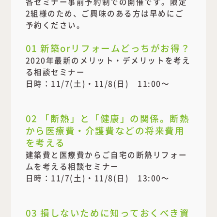
各セミナー事前予約制での開催です。限定
2組様のため、ご興味のある方は早めにご
予約ください。
01 新築orリフォームどっちがお得？
2020年最新のメリット・デメリットを考え
る相談セミナー
日時：11/7(土)・11/8(日) 11:00～
02 「断熱」と「健康」の関係。断熱
から医療費・介護費などの将来費用
を考える
建築費と医療費からご自宅の断熱リフォー
ムを考える相談セミナー
日時：11/7(土)・11/8(日) 13:00～
03 損しないために知っておくべき資