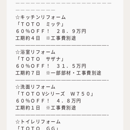
―――――――――――――――――――
――――――――
☆キッチンリフォーム
「ＴＯＴＯ ミッテ」
６０％ＯＦＦ！ ２８．９万円
工期約４日 ※工事費別途
——————————————————-
☆浴室リフォーム
「ＴＯＴＯ サザナ」
６０％ＯＦＦ！ ３１．５万円
工期約７日 ※一部部材・工事費別途
——————————————————-
☆洗面リフォーム
「ＴＯＴＯ Vシリーズ Ｗ７５０」
６０％ＯＦＦ！ ４．８万円
工期約１日 ※工事費別途
——————————————————-
☆トイレリフォーム
「ＴＯＴＯ ＧＧ」