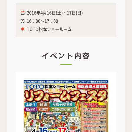
2016年4月16日(土)・17日(日)
10：00～17：00
TOTO松本ショールーム
イベント内容