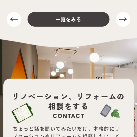
一覧をみる
リノベーション、
リフォームの
相談をする
CONTACT
ちょっと話を聞いてみたいだけ、本格的にリ
ノベーションやリフォームを
相談したい、ど