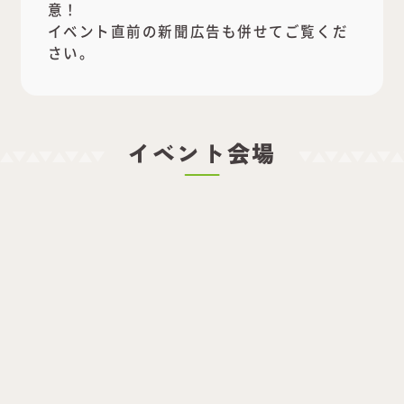
意！
イベント直前の新聞広告も併せてご覧くだ
さい。
イベント会場