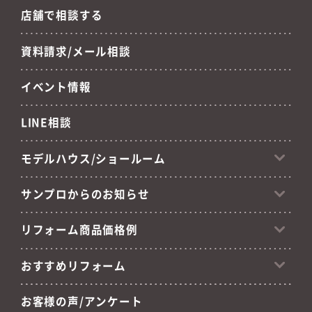
店舗で相談する
資料請求/メール相談
イベント情報
LINE相談
モデルハウス/ショールーム
サンプロからのお知らせ
リフォーム商品価格例
おすすめリフォーム
お客様の声/アンケート