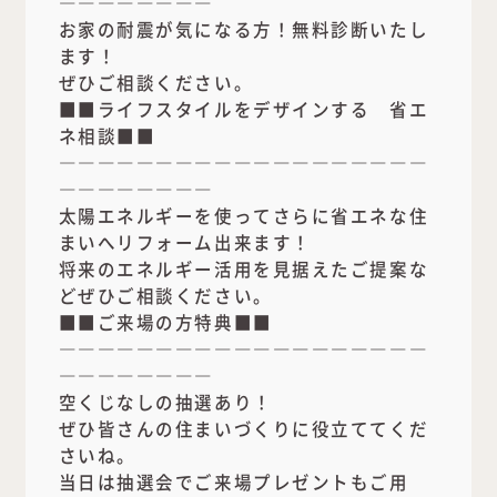
――――――――
お家の耐震が気になる方！無料診断いたし
ます！
ぜひご相談ください。
■■ライフスタイルをデザインする 省エ
ネ相談■■
―――――――――――――――――――
――――――――
太陽エネルギーを使ってさらに省エネな住
まいへリフォーム出来ます！
将来のエネルギー活用を見据えたご提案な
どぜひご相談ください。
■■ご来場の方特典■■
―――――――――――――――――――
――――――――
空くじなしの抽選あり！
ぜひ皆さんの住まいづくりに役立ててくだ
さいね。
当日は抽選会でご来場プレゼントもご用