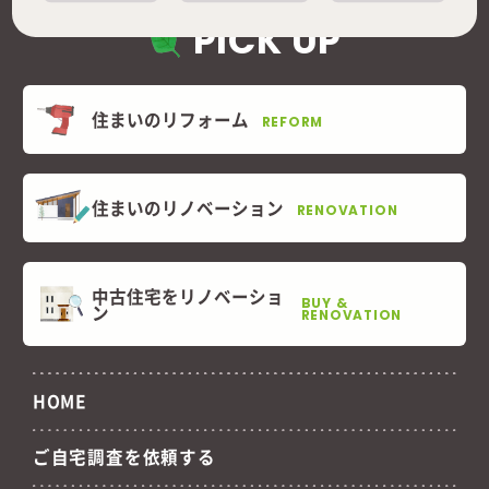
PICK UP
住まいのリフォーム
REFORM
住まいのリノベーション
RENOVATION
中古住宅をリノベーショ
BUY &
ン
RENOVATION
HOME
ご自宅調査を依頼する